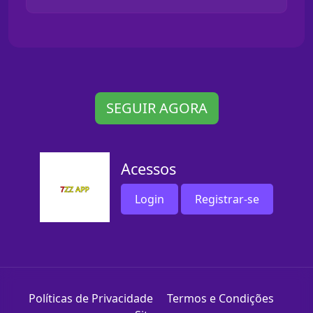
SEGUIR AGORA
Acessos
Login
Registrar-se
Políticas de Privacidade
Termos e Condições