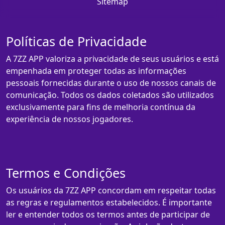
Sitemap
Políticas de Privacidade
A 7ZZ APP valoriza a privacidade de seus usuários e está
empenhada em proteger todas as informações
pessoais fornecidas durante o uso de nossos canais de
comunicação. Todos os dados coletados são utilizados
exclusivamente para fins de melhoria contínua da
experiência de nossos jogadores.
Termos e Condições
Os usuários da 7ZZ APP concordam em respeitar todas
as regras e regulamentos estabelecidos. É importante
ler e entender todos os termos antes de participar de