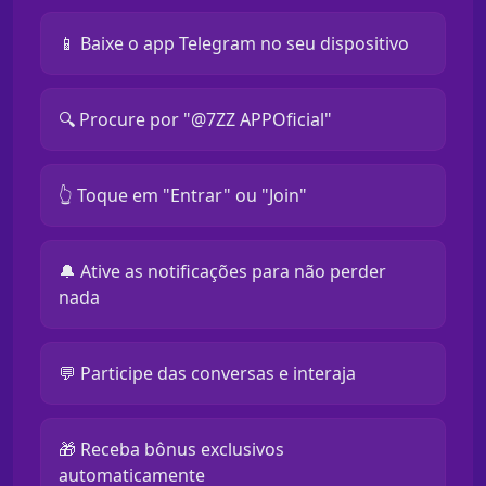
📱 Baixe o app Telegram no seu dispositivo
🔍 Procure por "@7ZZ APPOficial"
👆 Toque em "Entrar" ou "Join"
🔔 Ative as notificações para não perder
nada
💬 Participe das conversas e interaja
🎁 Receba bônus exclusivos
automaticamente