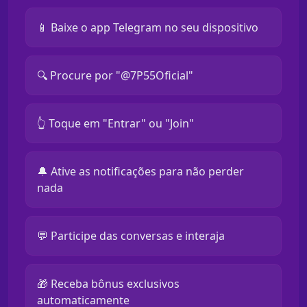
📱 Baixe o app Telegram no seu dispositivo
🔍 Procure por "@7P55Oficial"
👆 Toque em "Entrar" ou "Join"
🔔 Ative as notificações para não perder
nada
💬 Participe das conversas e interaja
🎁 Receba bônus exclusivos
automaticamente