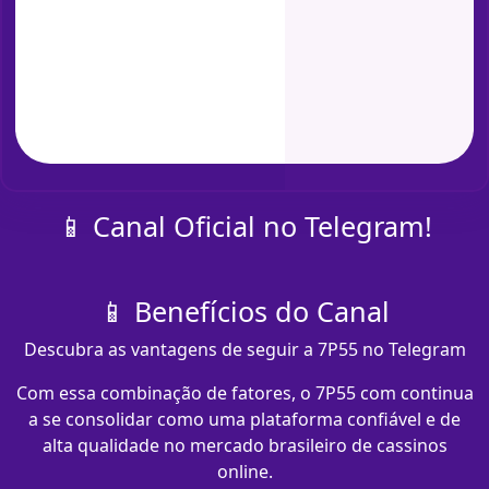
📱 Canal Oficial no Telegram!
📱 Benefícios do Canal
Descubra as vantagens de seguir a 7P55 no Telegram
Com essa combinação de fatores, o 7P55 com​ continua
a se consolidar como uma plataforma confiável e de
alta qualidade no mercado brasileiro de cassinos
online.