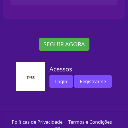
SEGUIR AGORA
Acessos
Login
Registrar-se
Políticas de Privacidade
Termos e Condições