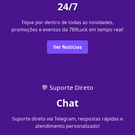
24/7
Fique por dentro de todas as novidades,
promoções e eventos da 789Luck em tempo real!
Ver Notícias
💬 Suporte Direto
Chat
Suporte direto via Telegram, respostas rápidas e
atendimento personalizado!