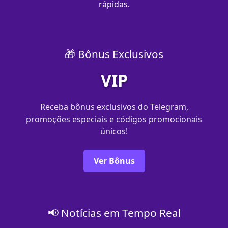
rápidas.
🎁 Bônus Exclusivos
VIP
Receba bônus exclusivos do Telegram,
promoções especiais e códigos promocionais
únicos!
Ver Bônus
📢 Notícias em Tempo Real