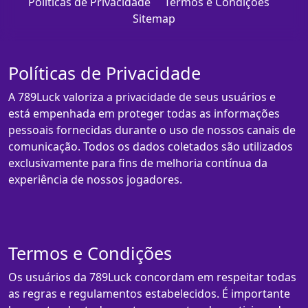
Políticas de Privacidade
Termos e Condições
Sitemap
Políticas de Privacidade
A 789Luck valoriza a privacidade de seus usuários e
está empenhada em proteger todas as informações
pessoais fornecidas durante o uso de nossos canais de
comunicação. Todos os dados coletados são utilizados
exclusivamente para fins de melhoria contínua da
experiência de nossos jogadores.
Termos e Condições
Os usuários da 789Luck concordam em respeitar todas
as regras e regulamentos estabelecidos. É importante