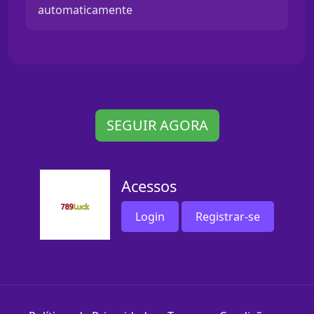
automaticamente
SEGUIR AGORA
Acessos
Login
Registrar-se