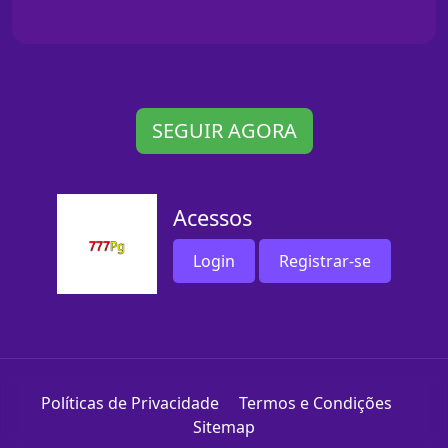
SEGUIR AGORA
Acessos
Login
Registrar-se
Políticas de Privacidade
Termos e Condições
Sitemap