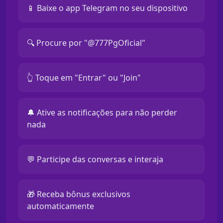
📱 Baixe o app Telegram no seu dispositivo
🔍 Procure por "@777PgOficial"
👆 Toque em "Entrar" ou "Join"
🔔 Ative as notificações para não perder
nada
💬 Participe das conversas e interaja
🎁 Receba bônus exclusivos
automaticamente