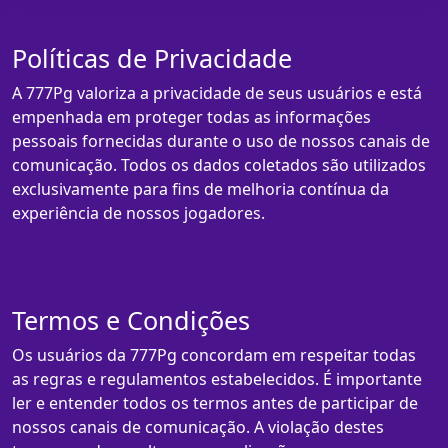
Políticas de Privacidade
A 777Pg valoriza a privacidade de seus usuários e está
empenhada em proteger todas as informações
pessoais fornecidas durante o uso de nossos canais de
comunicação. Todos os dados coletados são utilizados
exclusivamente para fins de melhoria contínua da
experiência de nossos jogadores.
Termos e Condições
Os usuários da 777Pg concordam em respeitar todas
as regras e regulamentos estabelecidos. É importante
ler e entender todos os termos antes de participar de
nossos canais de comunicação. A violação destes