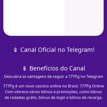
📱 Canal Oficial no Telegram!
📱 Benefícios do Canal
Descubra as vantagens de seguir a 777Pg no Telegram
777Pg é um novo cassino online no Brasil. 777Pg Online
Com oferece vários bônus e promoções, como bônus
de rodadas grátis, bônus de login e bônus de recarga.