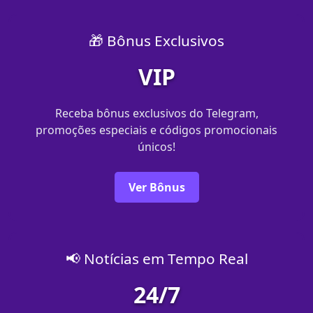
🎁 Bônus Exclusivos
VIP
Receba bônus exclusivos do Telegram,
promoções especiais e códigos promocionais
únicos!
Ver Bônus
📢 Notícias em Tempo Real
24/7