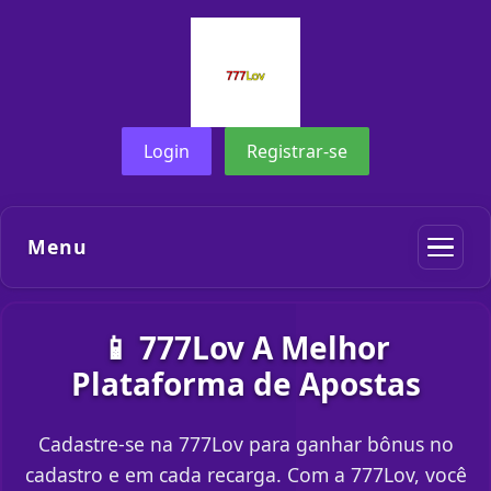
Login
Registrar-se
Menu
📱 777Lov A Melhor
Plataforma de Apostas
Cadastre-se na 777Lov para ganhar bônus no
cadastro e em cada recarga. Com a 777Lov, você