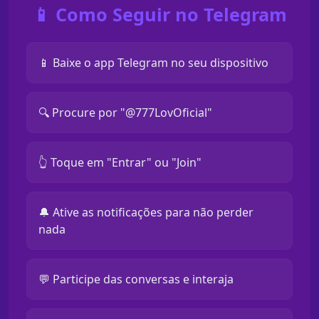
📱 Como Seguir no Telegram
📱 Baixe o app Telegram no seu dispositivo
🔍 Procure por "@777LovOficial"
👆 Toque em "Entrar" ou "Join"
🔔 Ative as notificações para não perder
nada
💬 Participe das conversas e interaja