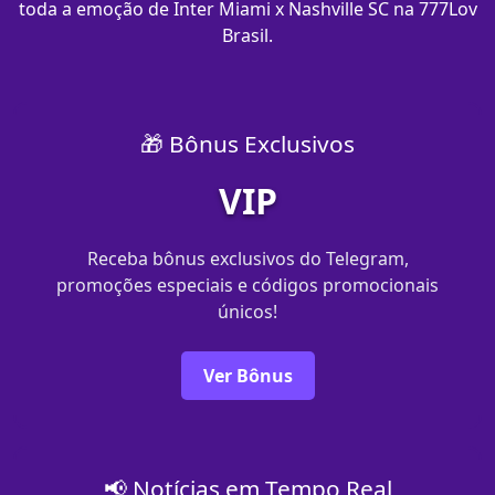
toda a emoção de Inter Miami x Nashville SC na 777Lov
Brasil.
🎁 Bônus Exclusivos
VIP
Receba bônus exclusivos do Telegram,
promoções especiais e códigos promocionais
únicos!
Ver Bônus
📢 Notícias em Tempo Real