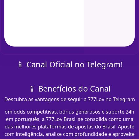
📱 Canal Oficial no Telegram!
📱 Benefícios do Canal
Descubra as vantagens de seguir a 777Lov no Telegram
om odds competitivas, bônus generosos e suporte 24h
em português, a 777Lov Brasil se consolida como uma
das melhores plataformas de apostas do Brasil. Aposte
com inteligência, analise com profundidade e aproveite