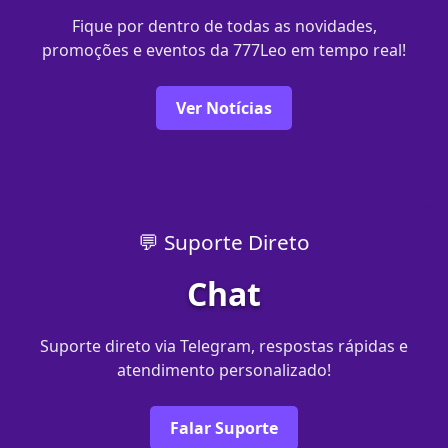
Fique por dentro de todas as novidades,
promoções e eventos da 777Leo em tempo real!
Ver Notícias
💬 Suporte Direto
Chat
Suporte direto via Telegram, respostas rápidas e
atendimento personalizado!
Falar Suporte