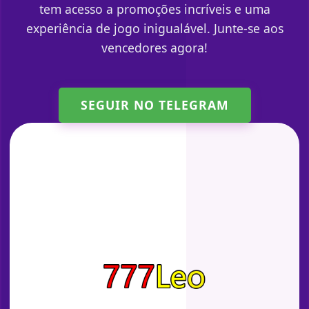
tem acesso a promoções incríveis e uma
experiência de jogo inigualável. Junte-se aos
vencedores agora!
SEGUIR NO TELEGRAM