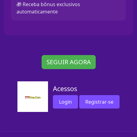
🎁 Receba bônus exclusivos
automaticamente
SEGUIR AGORA
Acessos
Login
Registrar-se