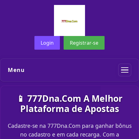
Login
Registrar-se
Menu
📱 777Dna.Com A Melhor
Plataforma de Apostas
Cadastre-se na 777Dna.Com para ganhar bônus
no cadastro e em cada recarga. Com a