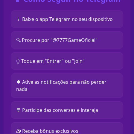
📱 Baixe o app Telegram no seu dispositivo
🔍 Procure por "@7777GameOficial"
👆 Toque em "Entrar" ou "Join"
🔔 Ative as notificações para não perder
nada
💬 Participe das conversas e interaja
🎁 Receba bônus exclusivos