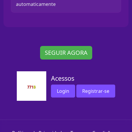
automaticamente
SEGUIR AGORA
Acessos
Login
Registrar-se