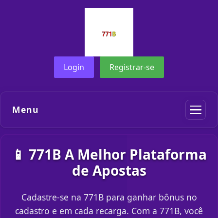
Login
Registrar-se
Menu
📱 771B A Melhor Plataforma
de Apostas
Cadastre-se na 771B para ganhar bônus no
cadastro e em cada recarga. Com a 771B, você