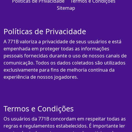
Políticas de Privacidade
Termos e Condições
Sitemap
Políticas de Privacidade
A 771B valoriza a privacidade de seus usuários e está
empenhada em proteger todas as informações
pessoais fornecidas durante o uso de nossos canais de
comunicação. Todos os dados coletados são utilizados
exclusivamente para fins de melhoria contínua da
experiência de nossos jogadores.
Termos e Condições
Os usuários da 771B concordam em respeitar todas as
regras e regulamentos estabelecidos. É importante ler