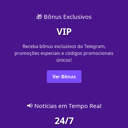
🎁 Bônus Exclusivos
VIP
Receba bônus exclusivos do Telegram,
promoções especiais e códigos promocionais
únicos!
Ver Bônus
📢 Notícias em Tempo Real
24/7