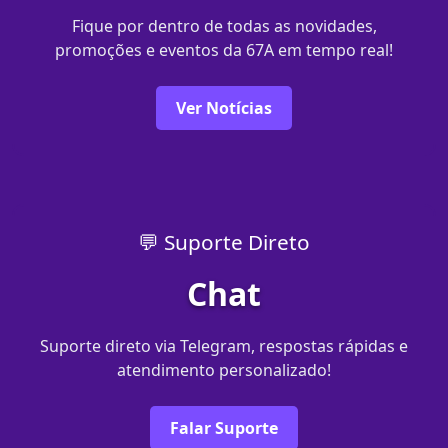
Fique por dentro de todas as novidades,
promoções e eventos da 67A em tempo real!
Ver Notícias
💬 Suporte Direto
Chat
Suporte direto via Telegram, respostas rápidas e
atendimento personalizado!
Falar Suporte