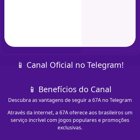
📱 Canal Oficial no Telegram!
📱 Benefícios do Canal
Descubra as vantagens de seguir a 67A no Telegram
Através da internet, a 67A oferece aos brasileiros um
serviço incrível com jogos populares e promoções
exclusivas.