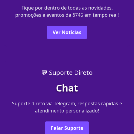
Fique por dentro de todas as novidades,
promoções e eventos da 6745 em tempo real!
Ver Notícias
💬 Suporte Direto
Chat
Suporte direto via Telegram, respostas rápidas e
atendimento personalizado!
Falar Suporte