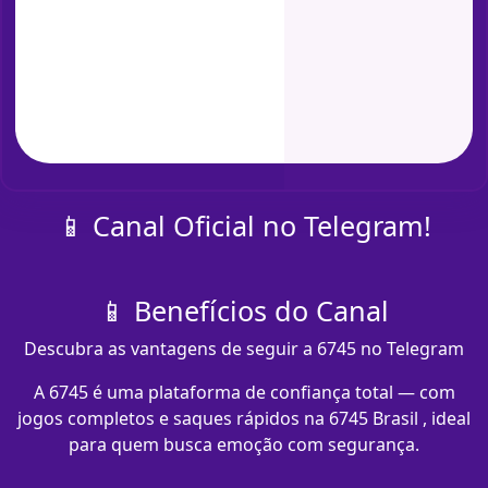
📱 Canal Oficial no Telegram!
📱 Benefícios do Canal
Descubra as vantagens de seguir a 6745 no Telegram
A 6745 é uma plataforma de confiança total — com
jogos completos e saques rápidos na 6745 Brasil , ideal
para quem busca emoção com segurança.