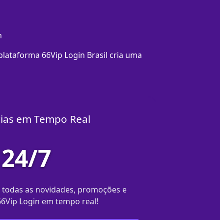
m
plataforma 66Vip Login Brasil cria uma
cias em Tempo Real
24/7
e todas as novidades, promoções e
66Vip Login em tempo real!