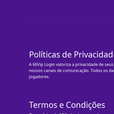
Políticas de Privacida
A 66Vip Login valoriza a privacidade de se
nossos canais de comunicação. Todos os dad
jogadores.
Termos e Condições