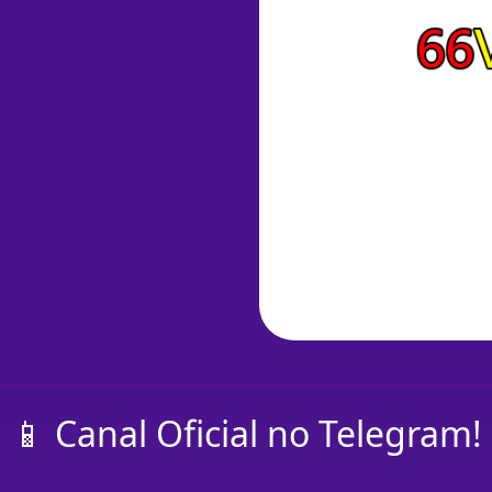
📱 Canal Oficial no Telegram!