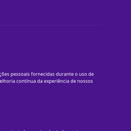
ções pessoais fornecidas durante o uso de
elhoria contínua da experiência de nossos