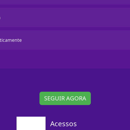
a
aticamente
SEGUIR AGORA
Acessos