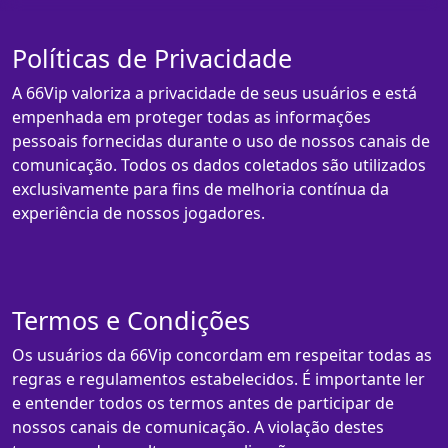
Políticas de Privacidade
A 66Vip valoriza a privacidade de seus usuários e está
empenhada em proteger todas as informações
pessoais fornecidas durante o uso de nossos canais de
comunicação. Todos os dados coletados são utilizados
exclusivamente para fins de melhoria contínua da
experiência de nossos jogadores.
Termos e Condições
Os usuários da 66Vip concordam em respeitar todas as
regras e regulamentos estabelecidos. É importante ler
e entender todos os termos antes de participar de
nossos canais de comunicação. A violação destes