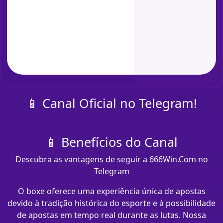
📱 Canal Oficial no Telegram!
📱 Benefícios do Canal
Descubra as vantagens de seguir a 666Win.Com no
Telegram
O boxe oferece uma experiência única de apostas
devido à tradição histórica do esporte e à possibilidade
de apostas em tempo real durante as lutas. Nossa