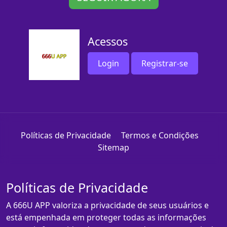
Acessos
Login
Registrar-se
Políticas de Privacidade
Termos e Condições
Sitemap
Políticas de Privacidade
A 666U APP valoriza a privacidade de seus usuários e
está empenhada em proteger todas as informações