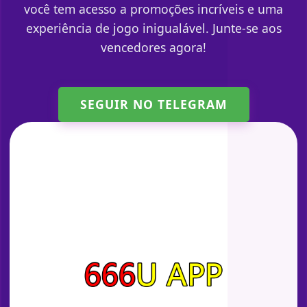
você tem acesso a promoções incríveis e uma
experiência de jogo inigualável. Junte-se aos
vencedores agora!
SEGUIR NO TELEGRAM