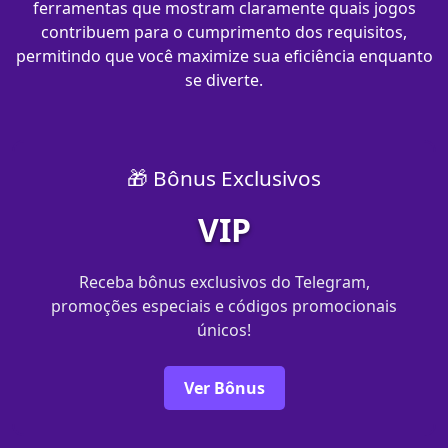
ferramentas que mostram claramente quais jogos
contribuem para o cumprimento dos requisitos,
permitindo que você maximize sua eficiência enquanto
se diverte.
🎁 Bônus Exclusivos
VIP
Receba bônus exclusivos do Telegram,
promoções especiais e códigos promocionais
únicos!
Ver Bônus