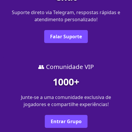
Suporte direto via Telegram, respostas rápidas e
atendimento personalizado!
Falar Suporte
👥 Comunidade VIP
1000+
Junte-se a uma comunidade exclusiva de
jogadores e compartilhe experiências!
Entrar Grupo