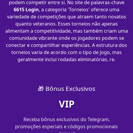
podem competir entre si. No site de palavras-chave
6615 Login
, a categoria 'Torneios' oferece uma
variedade de competições que atraem tanto novatos
quanto veteranos. Esses torneios não apenas
alimentam a competitividade, mas também criam uma
comunidade vibrante onde os jogadores podem se
conectar e compartilhar experiências. A estrutura dos
torneios varia de acordo com o tipo de jogo, mas
geralmente inclui rodadas eliminatórias, re.
🎁 Bônus Exclusivos
VIP
Receba bônus exclusivos do Telegram,
promoções especiais e códigos promocionais