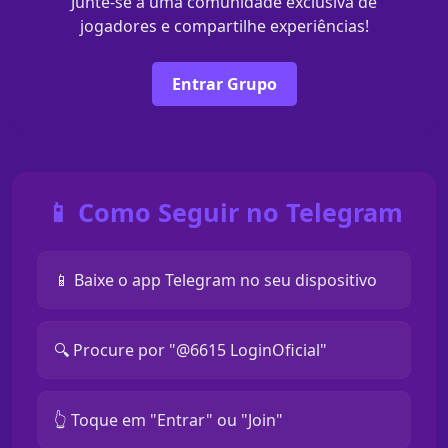
Junte-se a uma comunidade exclusiva de
jogadores e compartilhe experiências!
Entrar Grupo
📱 Como Seguir no Telegram
📱 Baixe o app Telegram no seu dispositivo
🔍 Procure por "@6615 LoginOficial"
👆 Toque em "Entrar" ou "Join"