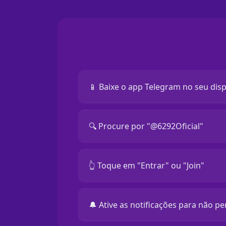
📱 Baixe o app Telegram no seu disp
🔍 Procure por "@6292Oficial"
👆 Toque em "Entrar" ou "Join"
🔔 Ative as notificações para não p