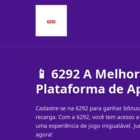
📱 6292 A Melhor
Plataforma de A
Cadastre-se na 6292 para ganhar bônus
recarga. Com a 6292, você tem acesso a
uma experiência de jogo inigualável. J
agora!