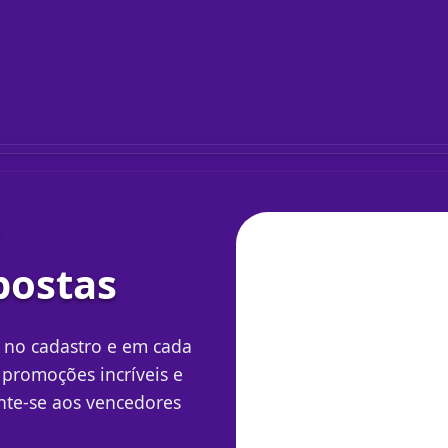
postas
 no cadastro e em cada
 promoções incríveis e
unte-se aos vencedores