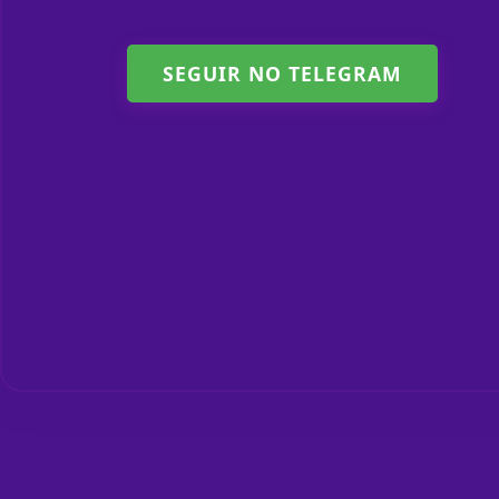
SEGUIR NO TELEGRAM