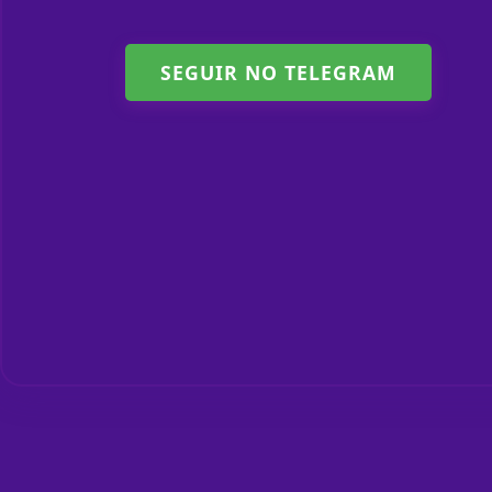
SEGUIR NO TELEGRAM