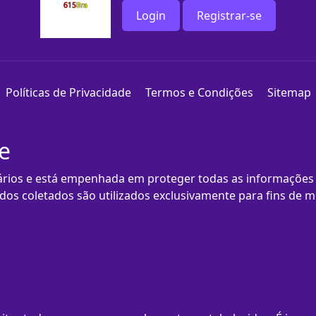
Login
Registrar-se
Políticas de Privacidade
Termos e Condições
Sitemap
de
uários e está empenhada em proteger todas as informações
os coletados são utilizados exclusivamente para fins de m