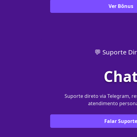
Ver Bônus
💬 Suporte Di
Cha
Suporte direto via Telegram, r
atendimento persona
Falar Suport