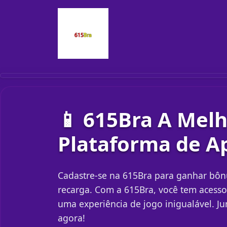
📱 615Bra A Mel
Plataforma de A
Cadastre-se na 615Bra para ganhar bôn
recarga. Com a 615Bra, você tem acesso
uma experiência de jogo inigualável. J
agora!