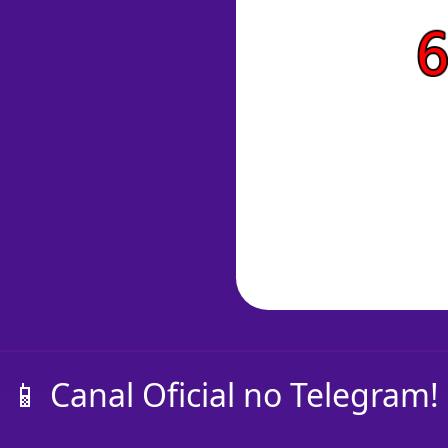
📱 Canal Oficial no Telegram!