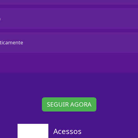
a
aticamente
SEGUIR AGORA
Acessos