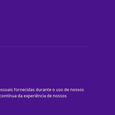
essoais fornecidas durante o uso de nossos
 contínua da experiência de nossos