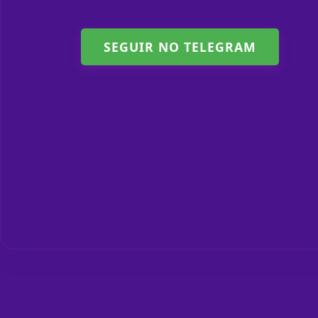
SEGUIR NO TELEGRAM