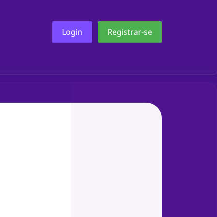
Login
Registrar-se