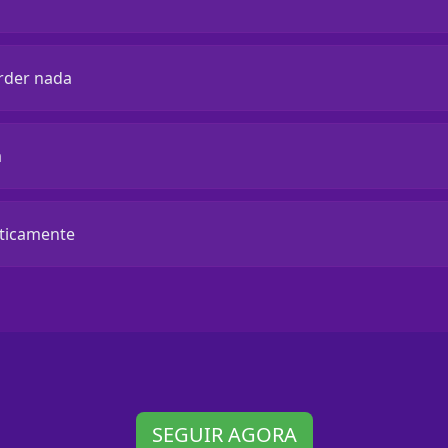
erder nada
a
aticamente
SEGUIR AGORA