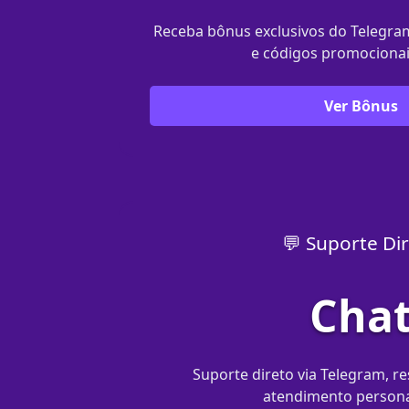
Receba bônus exclusivos do Telegra
e códigos promocionai
Ver Bônus
💬 Suporte Di
Cha
Suporte direto via Telegram, r
atendimento persona