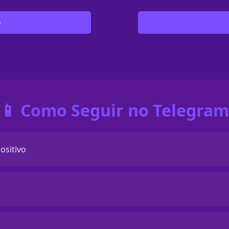
e
📱 Como Seguir no Telegram
ositivo