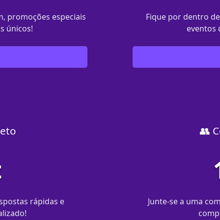
m, promoções especiais
Fique por dentro d
s únicos!
eventos 
reto
👥 
t
espostas rápidas e
Junte-se a uma com
lizado!
compa