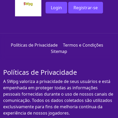
Login
Registrar-se
Políticas de Privacidade
Termos e Condições
Sitemap
Políticas de Privacidade
A 5Wpg valoriza a privacidade de seus usuários e está
empenhada em proteger todas as informações
pessoais fornecidas durante o uso de nossos canais de
comunicação. Todos os dados coletados são utilizados
exclusivamente para fins de melhoria contínua da
experiência de nossos jogadores.