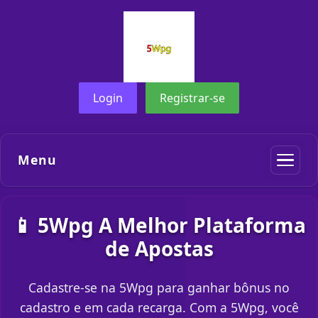
Login
Registrar-se
Menu
📱 5Wpg A Melhor Plataforma
de Apostas
Cadastre-se na 5Wpg para ganhar bônus no
cadastro e em cada recarga. Com a 5Wpg, você