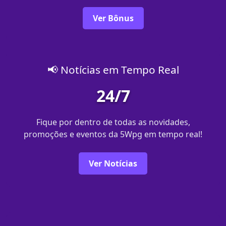
Ver Bônus
📢 Notícias em Tempo Real
24/7
Fique por dentro de todas as novidades,
promoções e eventos da 5Wpg em tempo real!
Ver Notícias