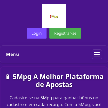
Login
Registrar-se
Menu
📱 5Mpg A Melhor Plataforma
de Apostas
Cadastre-se na 5Mpg para ganhar bônus no
cadastro e em cada recarga. Com a 5Mpg, você