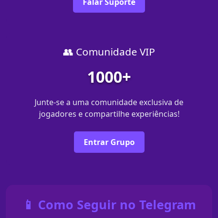
Falar Suporte
👥 Comunidade VIP
1000+
Junte-se a uma comunidade exclusiva de
jogadores e compartilhe experiências!
Entrar Grupo
📱 Como Seguir no Telegram