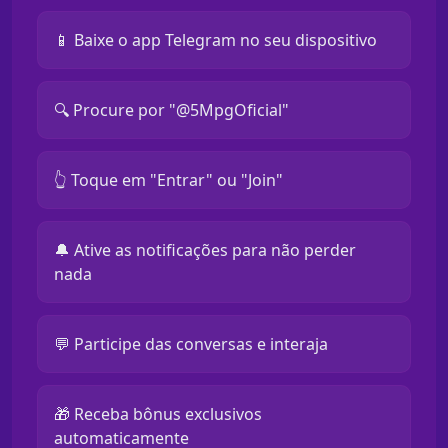
📱 Baixe o app Telegram no seu dispositivo
🔍 Procure por "@5MpgOficial"
👆 Toque em "Entrar" ou "Join"
🔔 Ative as notificações para não perder
nada
💬 Participe das conversas e interaja
🎁 Receba bônus exclusivos
automaticamente