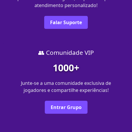
atendimento personalizado!
Falar Suporte
👥 Comunidade VIP
1000+
Junte-se a uma comunidade exclusiva de
jogadores e compartilhe experiências!
Entrar Grupo