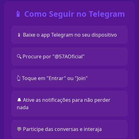
📱 Como Seguir no Telegram
📱 Baixe o app Telegram no seu dispositivo
🔍 Procure por "@57AOficial"
👆 Toque em "Entrar" ou "Join"
🔔 Ative as notificações para não perder
nada
💬 Participe das conversas e interaja