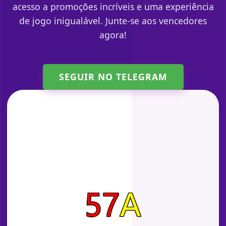
acesso a promoções incríveis e uma experiência
de jogo inigualável. Junte-se aos vencedores
agora!
SEGUIR NO TELEGRAM