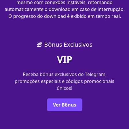
mesmo com conexões instáveis, retomando
automaticamente o download em caso de interrupção.
O progresso do download é exibido em tempo real.
🎁 Bônus Exclusivos
VIP
Receba bônus exclusivos do Telegram,
promoções especiais e códigos promocionais
únicos!
Ver Bônus