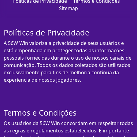
Políticas de Privacidade
Termos e Condições
Sitemap
Políticas de Privacidade
A 56W Win valoriza a privacidade de seus usuários e
está empenhada em proteger todas as informações
pessoais fornecidas durante o uso de nossos canais de
comunicação. Todos os dados coletados são utilizados
exclusivamente para fins de melhoria contínua da
experiência de nossos jogadores.
Termos e Condições
Os usuários da 56W Win concordam em respeitar todas
as regras e regulamentos estabelecidos. É importante