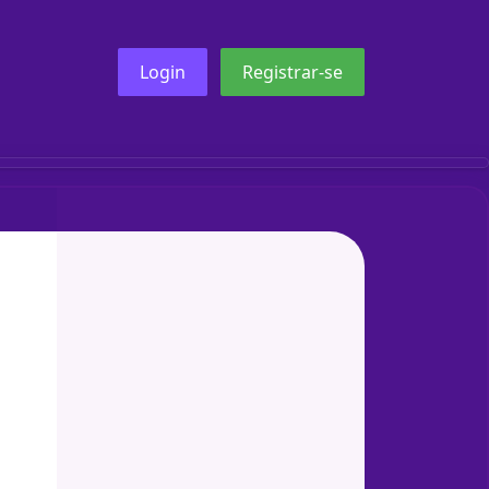
Login
Registrar-se