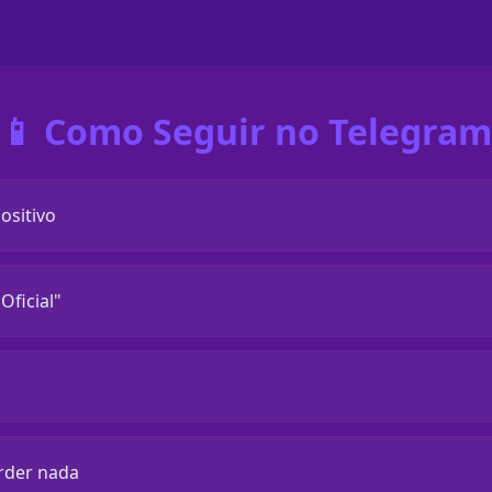
📱 Como Seguir no Telegram
ositivo
ficial"
erder nada