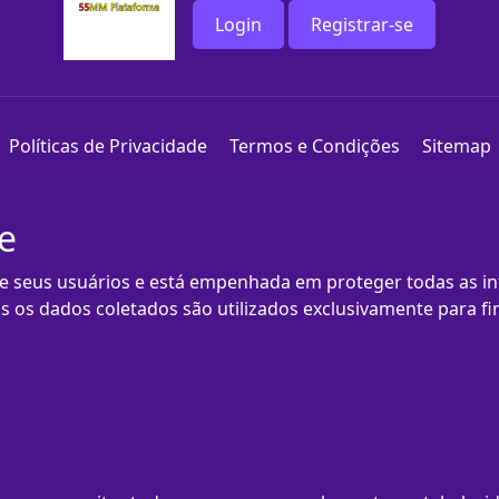
Login
Registrar-se
Políticas de Privacidade
Termos e Condições
Sitemap
de
de seus usuários e está empenhada em proteger todas as i
 os dados coletados são utilizados exclusivamente para fi