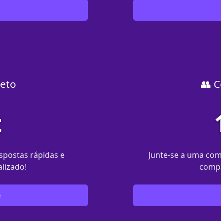
reto
👥 
t
espostas rápidas e
Junte-se a uma com
lizado!
compa
e