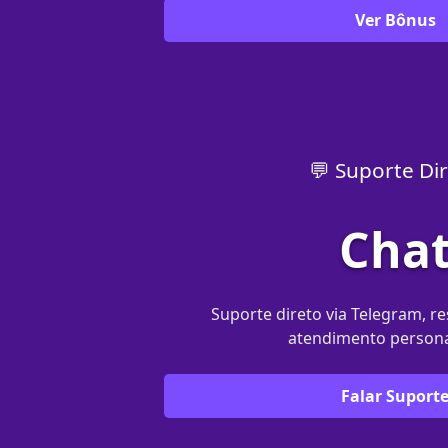
Ver Bônus
💬 Suporte Di
Cha
Suporte direto via Telegram, r
atendimento persona
Falar Suport