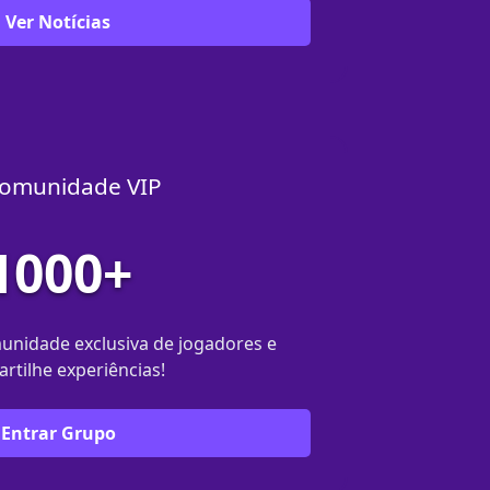
Ver Notícias
Comunidade VIP
1000+
unidade exclusiva de jogadores e
rtilhe experiências!
Entrar Grupo