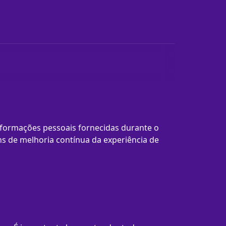
nformações pessoais fornecidas durante o
ns de melhoria contínua da experiência de