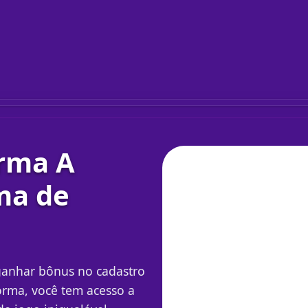
rma A
ma de
ganhar bônus no cadastro
rma, você tem acesso a