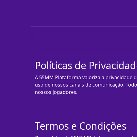
Políticas de Privacida
A 55MM Plataforma valoriza a privacidade 
uso de nossos canais de comunicação. Todos
nossos jogadores.
Termos e Condições