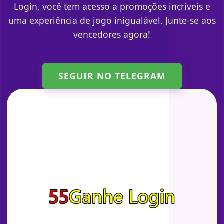
Login, você tem acesso a promoções incríveis e
uma experiência de jogo inigualável. Junte-se aos
vencedores agora!
SEGUIR NO TELEGRAM