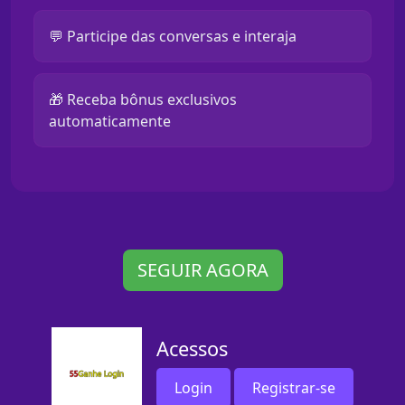
💬 Participe das conversas e interaja
🎁 Receba bônus exclusivos
automaticamente
SEGUIR AGORA
Acessos
Login
Registrar-se