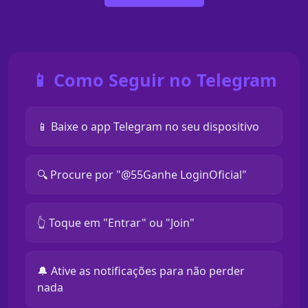
📱 Como Seguir no Telegram
📱 Baixe o app Telegram no seu dispositivo
🔍 Procure por "@55Ganhe LoginOficial"
👆 Toque em "Entrar" ou "Join"
🔔 Ative as notificações para não perder
nada