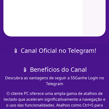
📱 Canal Oficial no Telegram!
📱 Benefícios do Canal
Descubra as vantagens de seguir a 55Ganhe Login no
Telegram
O cliente PC oferece uma ampla gama de atalhos de
teclado que aceleram significativamente a navegação e
o uso das funcionalidades. Atalhos como Ctrl+S para