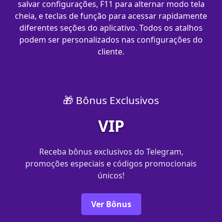
salvar configurações, F11 para alternar modo tela
cheia, e teclas de função para acessar rapidamente
diferentes seções do aplicativo. Todos os atalhos
podem ser personalizados nas configurações do
cliente.
🎁 Bônus Exclusivos
VIP
Receba bônus exclusivos do Telegram,
promoções especiais e códigos promocionais
únicos!
Ver Bônus