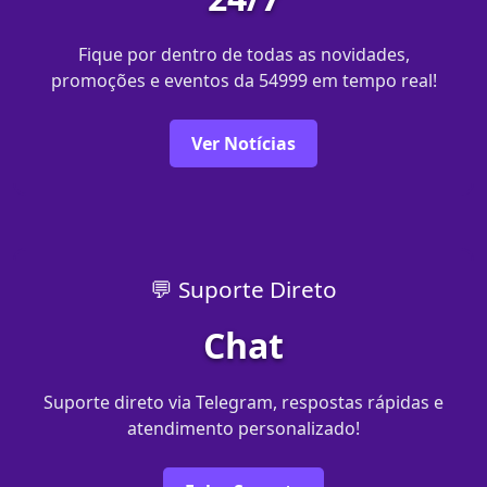
Fique por dentro de todas as novidades,
promoções e eventos da 54999 em tempo real!
Ver Notícias
💬 Suporte Direto
Chat
Suporte direto via Telegram, respostas rápidas e
atendimento personalizado!