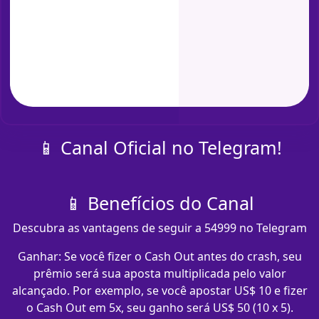
📱 Canal Oficial no Telegram!
📱 Benefícios do Canal
Descubra as vantagens de seguir a 54999 no Telegram
Ganhar: Se você fizer o Cash Out antes do crash, seu
prêmio será sua aposta multiplicada pelo valor
alcançado. Por exemplo, se você apostar US$ 10 e fizer
o Cash Out em 5x, seu ganho será US$ 50 (10 x 5).