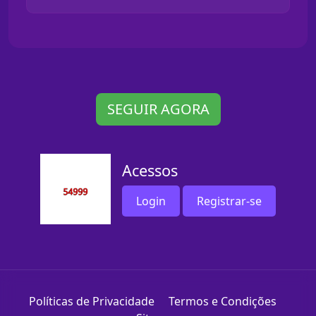
SEGUIR AGORA
Acessos
Login
Registrar-se
Políticas de Privacidade
Termos e Condições