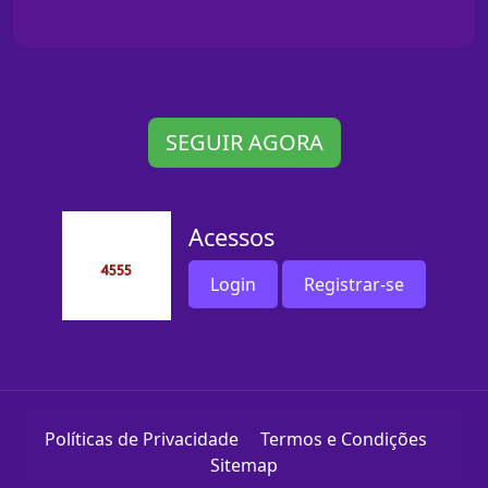
SEGUIR AGORA
Acessos
Login
Registrar-se
Políticas de Privacidade
Termos e Condições
Sitemap