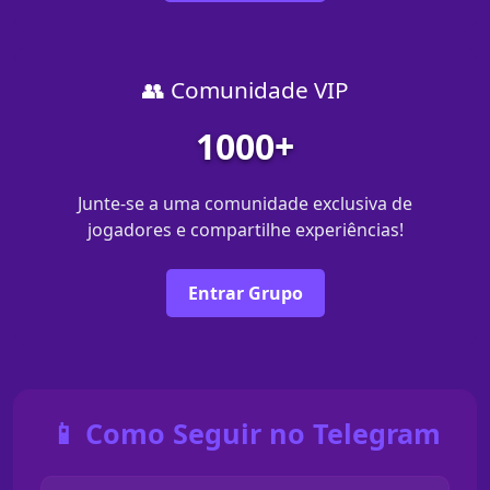
👥 Comunidade VIP
1000+
Junte-se a uma comunidade exclusiva de
jogadores e compartilhe experiências!
Entrar Grupo
📱 Como Seguir no Telegram