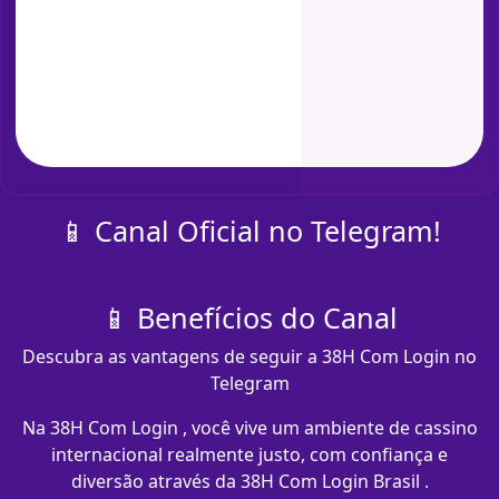
📱 Canal Oficial no Telegram!
📱 Benefícios do Canal
Descubra as vantagens de seguir a 38H Com Login no
Telegram
Na 38H Com Login , você vive um ambiente de cassino
internacional realmente justo, com confiança e
diversão através da 38H Com Login Brasil .