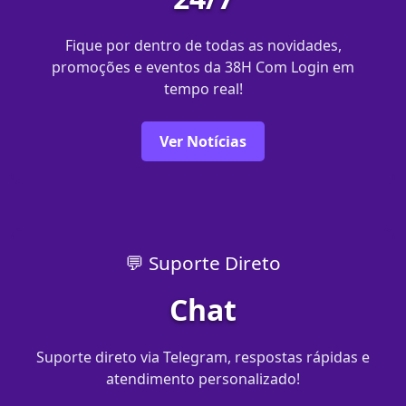
Fique por dentro de todas as novidades,
promoções e eventos da 38H Com Login em
tempo real!
Ver Notícias
💬 Suporte Direto
Chat
Suporte direto via Telegram, respostas rápidas e
atendimento personalizado!