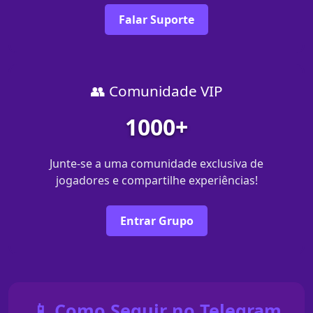
Falar Suporte
👥 Comunidade VIP
1000+
Junte-se a uma comunidade exclusiva de
jogadores e compartilhe experiências!
Entrar Grupo
📱 Como Seguir no Telegram