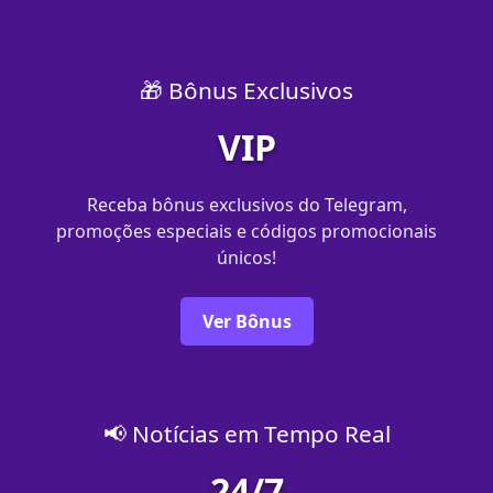
🎁 Bônus Exclusivos
VIP
Receba bônus exclusivos do Telegram,
promoções especiais e códigos promocionais
únicos!
Ver Bônus
📢 Notícias em Tempo Real
24/7