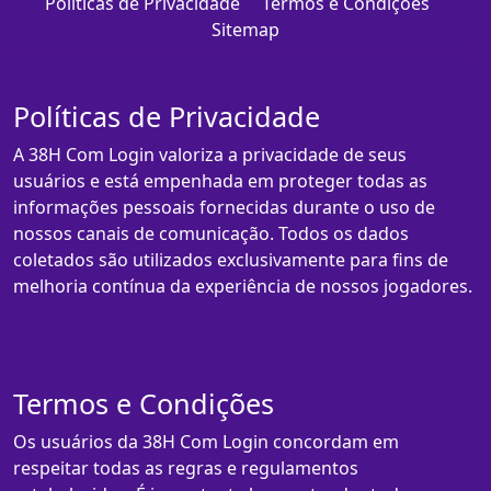
Políticas de Privacidade
Termos e Condições
Sitemap
Políticas de Privacidade
A 38H Com Login valoriza a privacidade de seus
usuários e está empenhada em proteger todas as
informações pessoais fornecidas durante o uso de
nossos canais de comunicação. Todos os dados
coletados são utilizados exclusivamente para fins de
melhoria contínua da experiência de nossos jogadores.
Termos e Condições
Os usuários da 38H Com Login concordam em
respeitar todas as regras e regulamentos