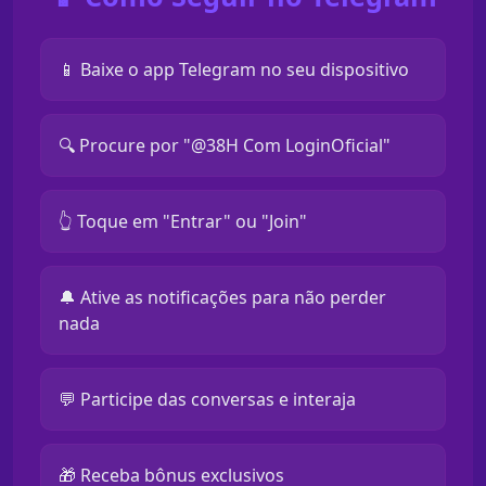
📱 Baixe o app Telegram no seu dispositivo
🔍 Procure por "@38H Com LoginOficial"
👆 Toque em "Entrar" ou "Join"
🔔 Ative as notificações para não perder
nada
💬 Participe das conversas e interaja
🎁 Receba bônus exclusivos