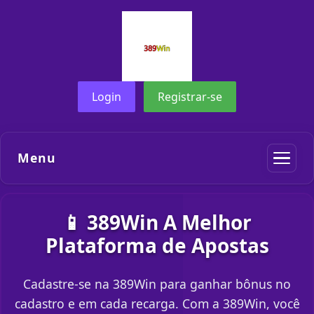
Login
Registrar-se
Menu
📱 389Win A Melhor
Plataforma de Apostas
Cadastre-se na 389Win para ganhar bônus no
cadastro e em cada recarga. Com a 389Win, você