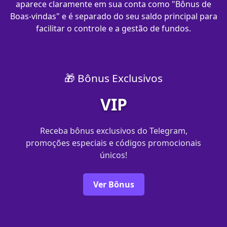
aparece claramente em sua conta como "Bônus de
Boas-vindas" e é separado do seu saldo principal para
facilitar o controle e a gestão de fundos.
🎁 Bônus Exclusivos
VIP
Receba bônus exclusivos do Telegram,
promoções especiais e códigos promocionais
únicos!
Ver Bônus