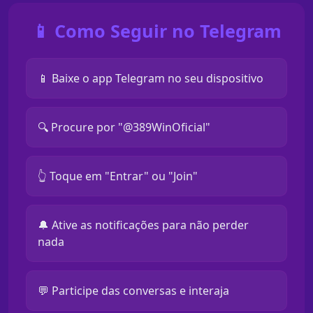
📱 Como Seguir no Telegram
📱 Baixe o app Telegram no seu dispositivo
🔍 Procure por "@389WinOficial"
👆 Toque em "Entrar" ou "Join"
🔔 Ative as notificações para não perder
nada
💬 Participe das conversas e interaja