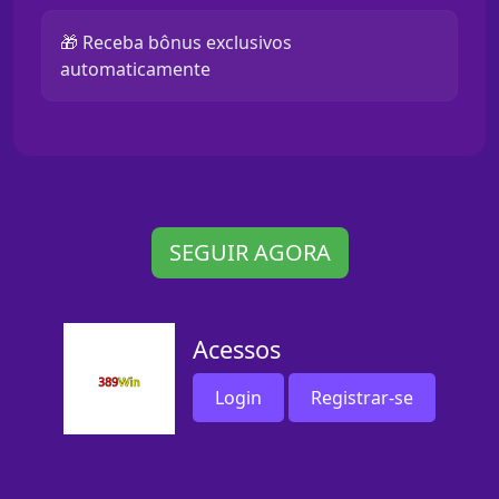
🎁 Receba bônus exclusivos
automaticamente
SEGUIR AGORA
Acessos
Login
Registrar-se