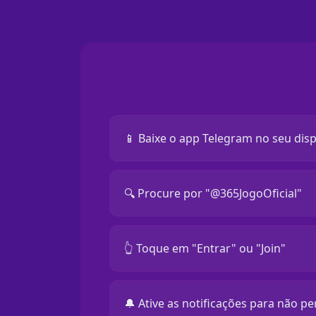
📱 Baixe o app Telegram no seu disp
🔍 Procure por "@365JogoOficial"
👆 Toque em "Entrar" ou "Join"
🔔 Ative as notificações para não p