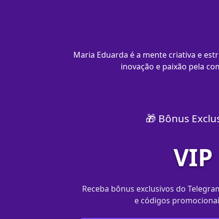
Maria Eduarda é a mente criativa e es
inovação e paixão pela co
🎁 Bônus Exclu
VIP
Receba bônus exclusivos do Telegra
e códigos promocionai