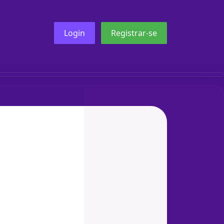
Login
Registrar-se