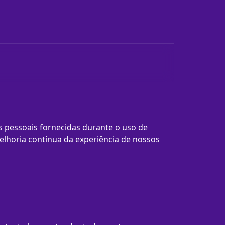
s pessoais fornecidas durante o uso de
elhoria contínua da experiência de nossos