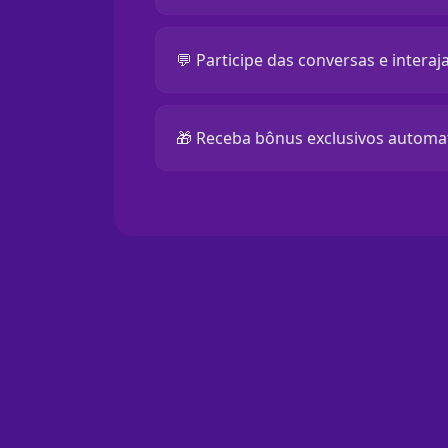
💬 Participe das conversas e interaj
🎁 Receba bônus exclusivos autom