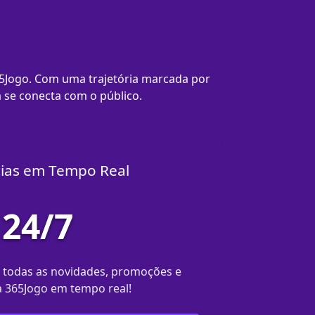
65Jogo. Com uma trajetória marcada por
 se conecta com o público.
cias em Tempo Real
24/7
e todas as novidades, promoções e
a 365Jogo em tempo real!