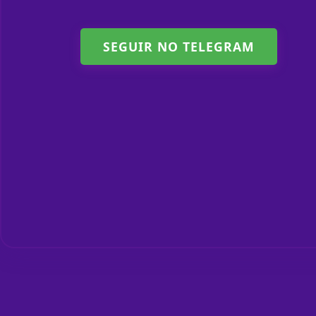
SEGUIR NO TELEGRAM