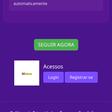
automaticamente
SEGUIR AGORA
Acessos
Login
Registrar-se