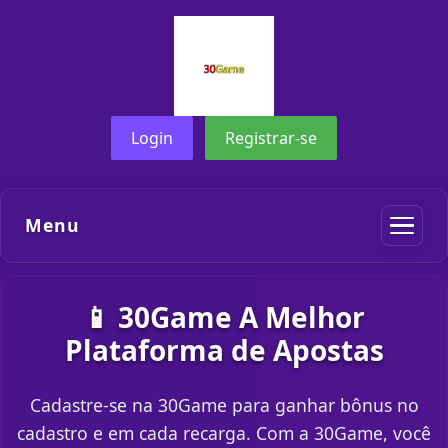
Login
Registrar-se
Menu
📱 30Game A Melhor
Plataforma de Apostas
Cadastre-se na 30Game para ganhar bônus no
cadastro e em cada recarga. Com a 30Game, você