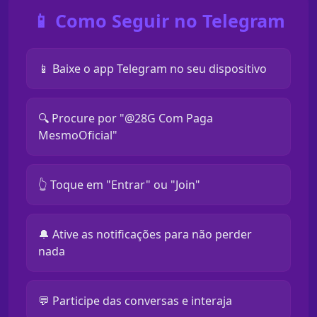
📱 Como Seguir no Telegram
📱 Baixe o app Telegram no seu dispositivo
🔍 Procure por "@28G Com Paga
MesmoOficial"
👆 Toque em "Entrar" ou "Join"
🔔 Ative as notificações para não perder
nada
💬 Participe das conversas e interaja