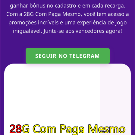
ganhar bônus no cadastro e em cada recarga.
Com a 28G Com Paga Mesmo, você tem acesso a
promoções incríveis e uma experiência de jogo
inigualável. Junte-se aos vencedores agora!
SEGUIR NO TELEGRAM