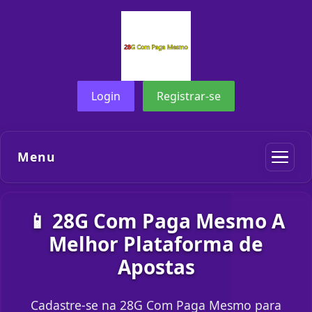
Login
Registrar-se
Menu
📱 28G Com Paga Mesmo A
Melhor Plataforma de
Apostas
Cadastre-se na 28G Com Paga Mesmo para