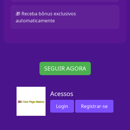
🎁 Receba bônus exclusivos
automaticamente
SEGUIR AGORA
Acessos
Login
Registrar-se