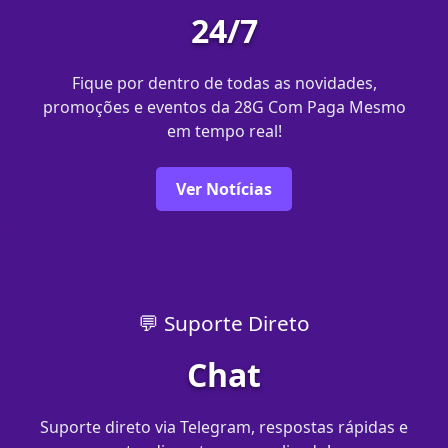
24/7
Fique por dentro de todas as novidades,
promoções e eventos da 28G Com Paga Mesmo
em tempo real!
Ver Notícias
💬 Suporte Direto
Chat
Suporte direto via Telegram, respostas rápidas e