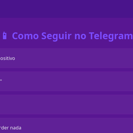
📱 Como Seguir no Telegram
ositivo
"
erder nada