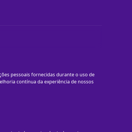
ções pessoais fornecidas durante o uso de
elhoria contínua da experiência de nossos