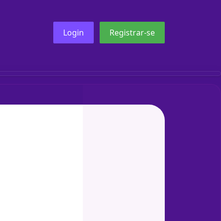
Login
Registrar-se