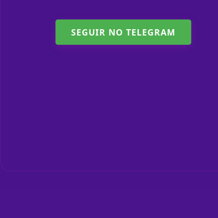
SEGUIR NO TELEGRAM