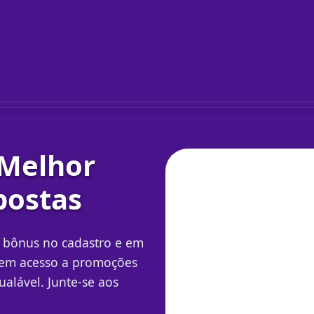
 Melhor
postas
 bônus no cadastro e em
tem acesso a promoções
ualável. Junte-se aos