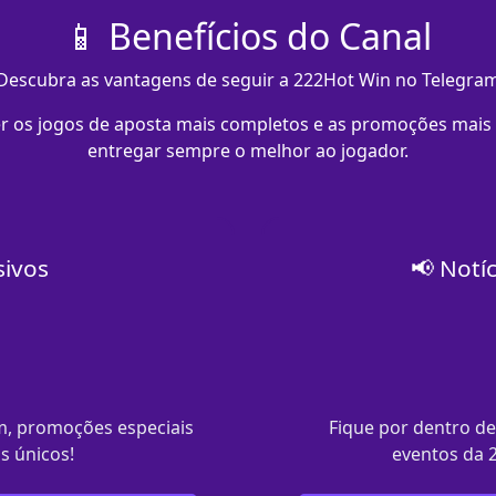
📱 Benefícios do Canal
Descubra as vantagens de seguir a 222Hot Win no Telegra
 os jogos de aposta mais completos e as promoções mais a
entregar sempre o melhor ao jogador.
sivos
📢 Notí
m, promoções especiais
Fique por dentro d
s únicos!
eventos da 