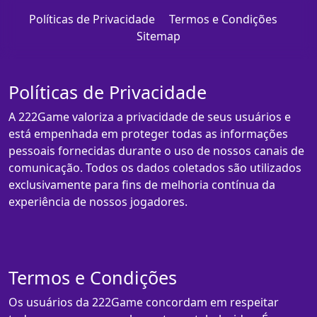
Políticas de Privacidade
Termos e Condições
Sitemap
Políticas de Privacidade
A 222Game valoriza a privacidade de seus usuários e
está empenhada em proteger todas as informações
pessoais fornecidas durante o uso de nossos canais de
comunicação. Todos os dados coletados são utilizados
exclusivamente para fins de melhoria contínua da
experiência de nossos jogadores.
Termos e Condições
Os usuários da 222Game concordam em respeitar