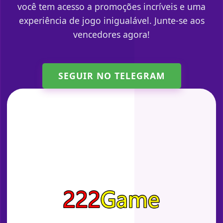
você tem acesso a promoções incríveis e uma
experiência de jogo inigualável. Junte-se aos
vencedores agora!
SEGUIR NO TELEGRAM