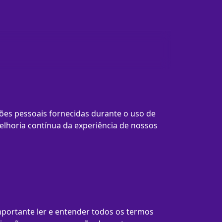
ões pessoais fornecidas durante o uso de
elhoria contínua da experiência de nossos
portante ler e entender todos os termos