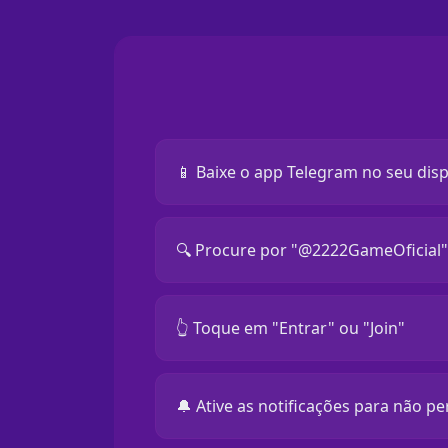
📱 Baixe o app Telegram no seu disp
🔍 Procure por "@2222GameOficial"
👆 Toque em "Entrar" ou "Join"
🔔 Ative as notificações para não p