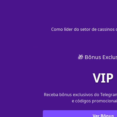
Como líder do setor de cassinos 
🎁 Bônus Exclu
VIP
Receba bônus exclusivos do Telegra
e códigos promocionai
Ver Bônus