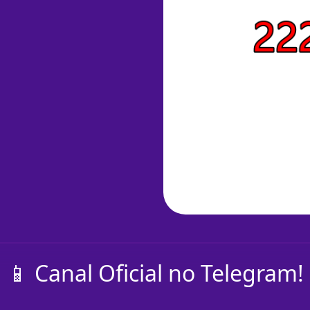
📱 Canal Oficial no Telegram!