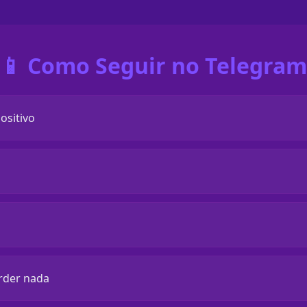
📱 Como Seguir no Telegram
ositivo
erder nada