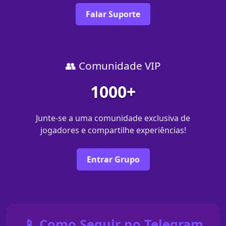
Falar Suporte
👥 Comunidade VIP
1000+
Junte-se a uma comunidade exclusiva de
jogadores e compartilhe experiências!
Entrar Grupo
📱 Como Seguir no Telegram