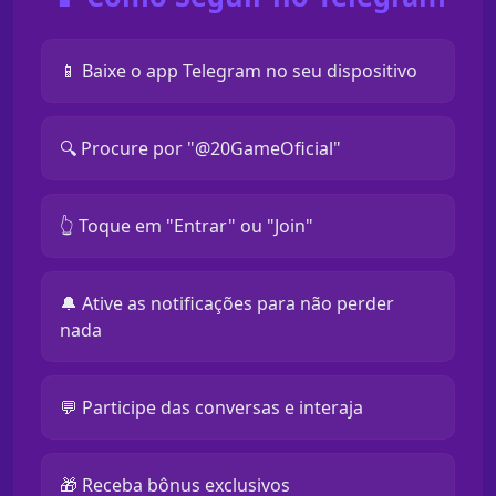
📱 Baixe o app Telegram no seu dispositivo
🔍 Procure por "@20GameOficial"
👆 Toque em "Entrar" ou "Join"
🔔 Ative as notificações para não perder
nada
💬 Participe das conversas e interaja
🎁 Receba bônus exclusivos