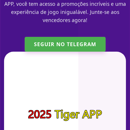
APP, você tem acesso a promoções incríveis e uma
experiência de jogo inigualável. Junte-se aos
vencedores agora!
SEGUIR NO TELEGRAM