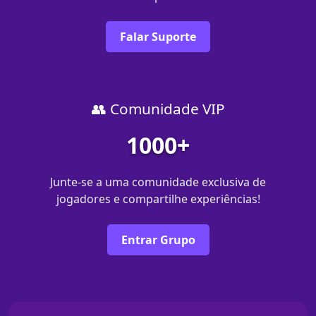
Falar Suporte
👥 Comunidade VIP
1000+
Junte-se a uma comunidade exclusiva de
jogadores e compartilhe experiências!
Entrar Grupo