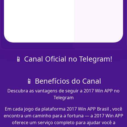
📱 Canal Oficial no Telegram!
📱 Benefícios do Canal
Descubra as vantagens de seguir a 2017 Win APP no
Telegram
Em cada jogo da plataforma 2017 Win APP Brasil , você
encontra um caminho para a fortuna — a 2017 Win APP
oferece um serviço completo para ajudar você a