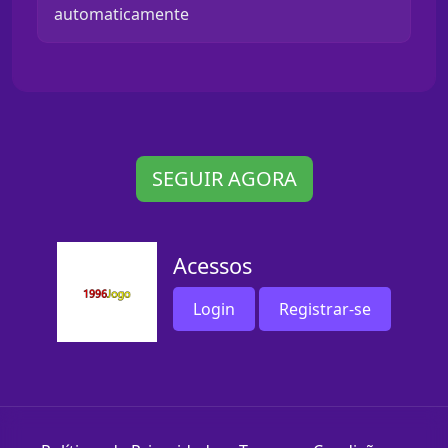
automaticamente
SEGUIR AGORA
Acessos
Login
Registrar-se