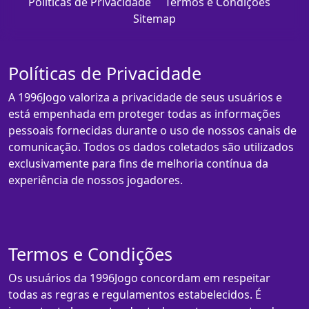
Políticas de Privacidade
Termos e Condições
Sitemap
Políticas de Privacidade
A 1996Jogo valoriza a privacidade de seus usuários e
está empenhada em proteger todas as informações
pessoais fornecidas durante o uso de nossos canais de
comunicação. Todos os dados coletados são utilizados
exclusivamente para fins de melhoria contínua da
experiência de nossos jogadores.
Termos e Condições
Os usuários da 1996Jogo concordam em respeitar
todas as regras e regulamentos estabelecidos. É