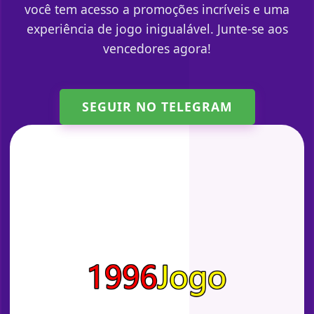
você tem acesso a promoções incríveis e uma
experiência de jogo inigualável. Junte-se aos
vencedores agora!
SEGUIR NO TELEGRAM