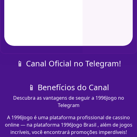
📱 Canal Oficial no Telegram!
📱 Benefícios do Canal
Descubra as vantagens de seguir a 1996Jogo no
Telegram
A 1996Jogo é uma plataforma profissional de cassino
online — na plataforma 1996Jogo Brasil , além de jogos
incríveis, você encontrará promoções imperdíveis!