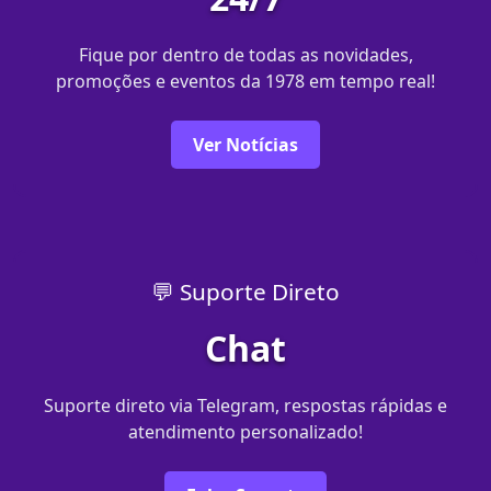
Fique por dentro de todas as novidades,
promoções e eventos da 1978 em tempo real!
Ver Notícias
💬 Suporte Direto
Chat
Suporte direto via Telegram, respostas rápidas e
atendimento personalizado!