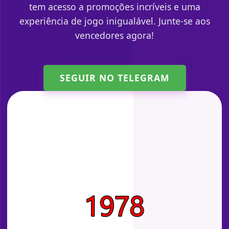
tem acesso a promoções incríveis e uma
experiência de jogo inigualável. Junte-se aos
vencedores agora!
SEGUIR NO TELEGRAM