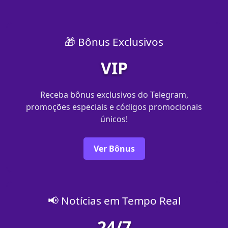
🎁 Bônus Exclusivos
VIP
Receba bônus exclusivos do Telegram,
promoções especiais e códigos promocionais
únicos!
Ver Bônus
📢 Notícias em Tempo Real
24/7