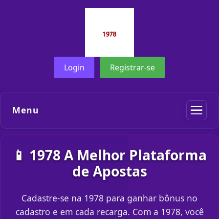
Login
Registrar-se
Menu
📱 1978 A Melhor Plataforma
de Apostas
Cadastre-se na 1978 para ganhar bônus no
cadastro e em cada recarga. Com a 1978, você