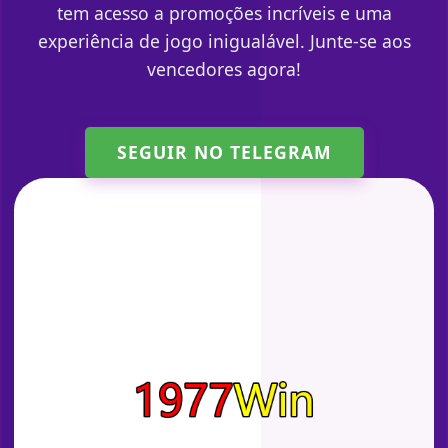
tem acesso a promoções incríveis e uma
experiência de jogo inigualável. Junte-se aos
vencedores agora!
SEGUIR NO TELEGRAM