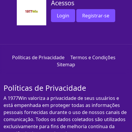
Acessos
Login
Registrar-se
Políticas de Privacidade
Termos e Condições
Sitemap
Políticas de Privacidade
A 1977Win valoriza a privacidade de seus usuários e
está empenhada em proteger todas as informações
pessoais fornecidas durante o uso de nossos canais de
comunicação. Todos os dados coletados são utilizados
exclusivamente para fins de melhoria contínua da