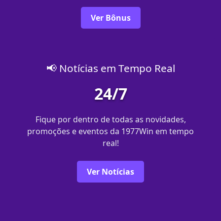
Ver Bônus
📢 Notícias em Tempo Real
24/7
Fique por dentro de todas as novidades,
promoções e eventos da 1977Win em tempo
real!
Ver Notícias