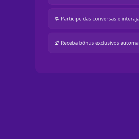
💬 Participe das conversas e interaj
🎁 Receba bônus exclusivos autom