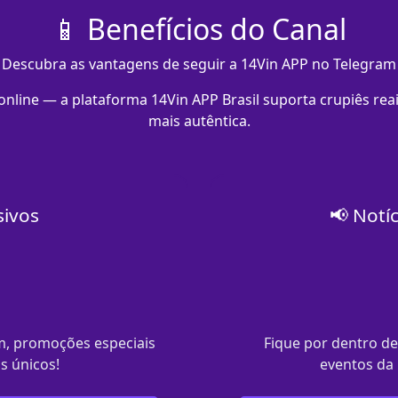
📱 Benefícios do Canal
Descubra as vantagens de seguir a 14Vin APP no Telegram
online — a plataforma 14Vin APP Brasil suporta crupiês reai
mais autêntica.
sivos
📢 Notí
m, promoções especiais
Fique por dentro d
s únicos!
eventos da