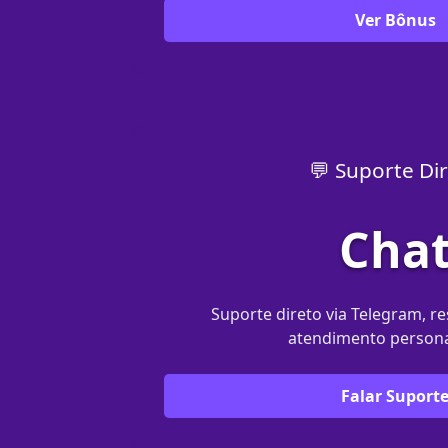
Ver Bônus
💬 Suporte Di
Cha
Suporte direto via Telegram, r
atendimento persona
Falar Suport