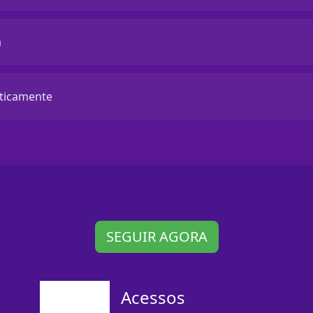
a
aticamente
SEGUIR AGORA
Acessos