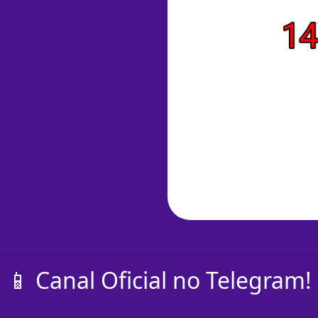
📱 Canal Oficial no Telegram!