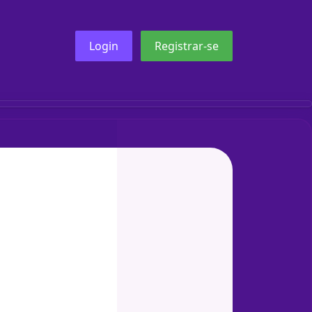
Login
Registrar-se