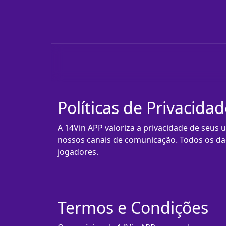
Políticas de Privacida
A 14Vin APP valoriza a privacidade de seus
nossos canais de comunicação. Todos os dad
jogadores.
Termos e Condições