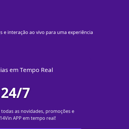
s e interação ao vivo para uma experiência
cias em Tempo Real
24/7
e todas as novidades, promoções e
 14Vin APP em tempo real!