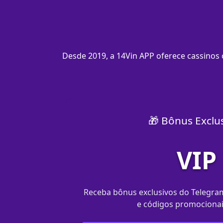
Desde 2019, a 14Vin APP oferece cassinos 
🎁 Bônus Exclu
VIP
Receba bônus exclusivos do Telegra
e códigos promocionai