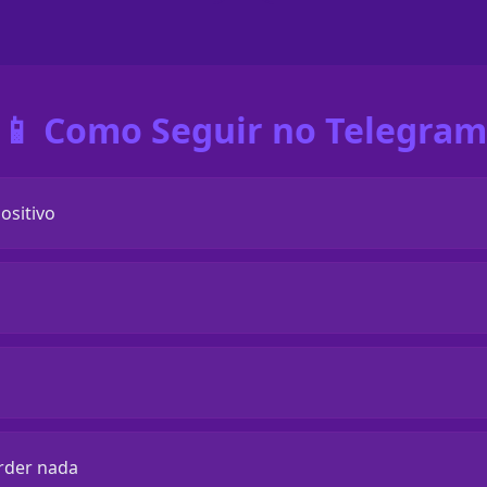
📱 Como Seguir no Telegram
ositivo
erder nada